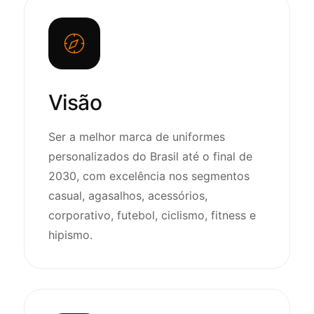
Visão
Ser a melhor marca de uniformes
personalizados do Brasil até o final de
2030, com excelência nos segmentos
casual, agasalhos, acessórios,
corporativo, futebol, ciclismo, fitness e
hipismo.