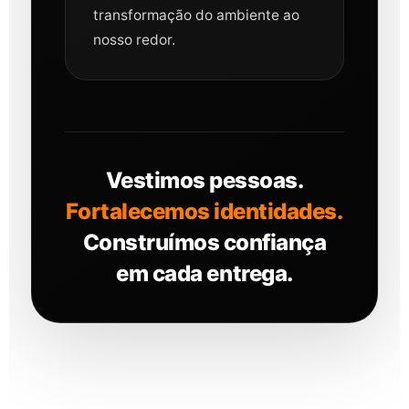
transformação do ambiente ao
nosso redor.
Vestimos pessoas.
Fortalecemos identidades.
Construímos confiança
em cada entrega.