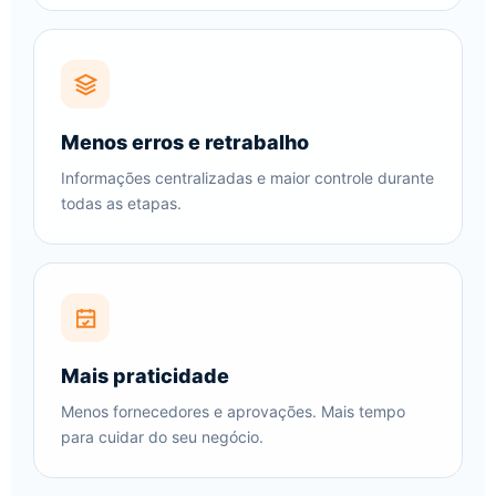
Menos erros e retrabalho
Informações centralizadas e maior controle durante
todas as etapas.
Mais praticidade
Menos fornecedores e aprovações. Mais tempo
para cuidar do seu negócio.