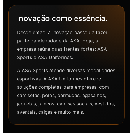
Inovação como essência.
Desde então, a inovação passou a fazer
parte da identidade da ASA. Hoje, a
empresa reúne duas frentes fortes: ASA
Sports e ASA Uniformes.
A ASA Sports atende diversas modalidades
esportivas. A ASA Uniformes oferece
soluções completas para empresas, com
camisetas, polos, bermudas, agasalhos,
jaquetas, jalecos, camisas sociais, vestidos,
aventais, calças e muito mais.