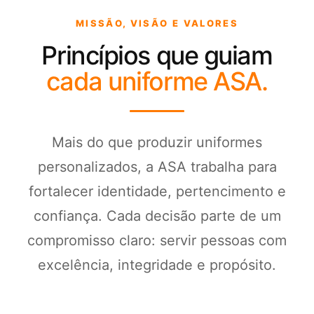
MISSÃO, VISÃO E VALORES
Princípios que guiam
cada uniforme ASA.
Mais do que produzir uniformes
personalizados, a ASA trabalha para
fortalecer identidade, pertencimento e
confiança. Cada decisão parte de um
compromisso claro: servir pessoas com
excelência, integridade e propósito.