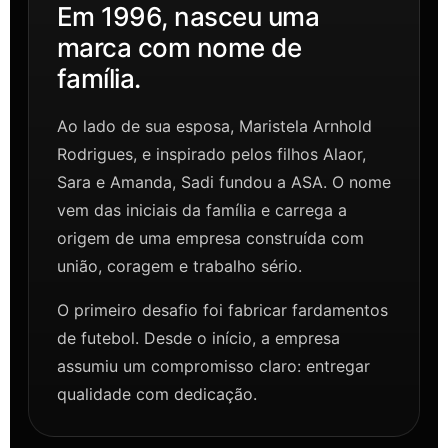
Em 1996, nasceu uma
marca com nome de
família.
Ao lado de sua esposa, Maristela Arnhold
Rodrigues, e inspirado pelos filhos Alaor,
Sara e Amanda, Sadi fundou a ASA. O nome
vem das iniciais da família e carrega a
origem de uma empresa construída com
união, coragem e trabalho sério.
O primeiro desafio foi fabricar fardamentos
de futebol. Desde o início, a empresa
assumiu um compromisso claro: entregar
qualidade com dedicação.