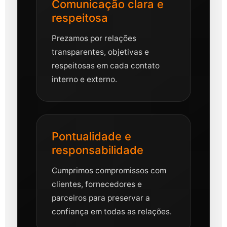
Comunicação clara e
respeitosa
Prezamos por relações
transparentes, objetivas e
respeitosas em cada contato
interno e externo.
Pontualidade e
responsabilidade
Cumprimos compromissos com
clientes, fornecedores e
parceiros para preservar a
confiança em todas as relações.