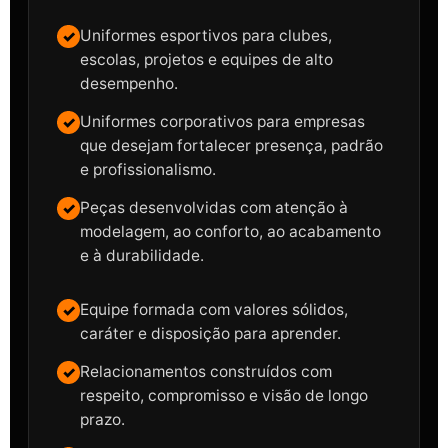
Uniformes esportivos para clubes,
escolas, projetos e equipes de alto
desempenho.
Uniformes corporativos para empresas
que desejam fortalecer presença, padrão
e profissionalismo.
Peças desenvolvidas com atenção à
modelagem, ao conforto, ao acabamento
e à durabilidade.
Equipe formada com valores sólidos,
caráter e disposição para aprender.
Relacionamentos construídos com
respeito, compromisso e visão de longo
prazo.