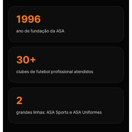
1996
ano de fundação da ASA
30+
clubes de futebol profissional atendidos
2
grandes linhas: ASA Sports e ASA Uniformes