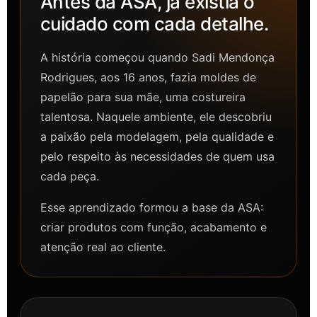
Antes da ASA, já existia o
cuidado com cada detalhe.
A história começou quando Sadi Mendonça
Rodrigues, aos 16 anos, fazia moldes de
papelão para sua mãe, uma costureira
talentosa. Naquele ambiente, ele descobriu
a paixão pela modelagem, pela qualidade e
pelo respeito às necessidades de quem usa
cada peça.
Esse aprendizado formou a base da ASA:
criar produtos com função, acabamento e
atenção real ao cliente.