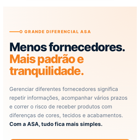
O GRANDE DIFERENCIAL ASA
Menos fornecedores.
Mais padrão e
tranquilidade.
Gerenciar diferentes fornecedores significa
repetir informações, acompanhar vários prazos
e correr o risco de receber produtos com
diferenças de cores, tecidos e acabamentos.
Com a ASA, tudo fica mais simples.