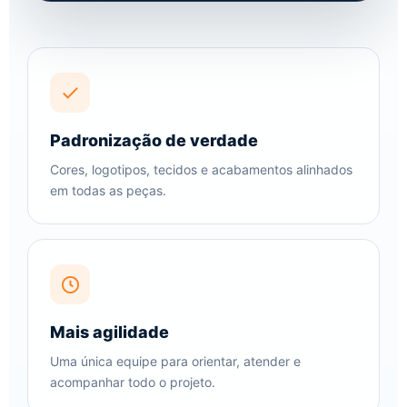
Padronização de verdade
Cores, logotipos, tecidos e acabamentos alinhados
em todas as peças.
Mais agilidade
Uma única equipe para orientar, atender e
acompanhar todo o projeto.