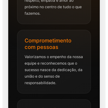
respeito, empatia e amor ao
próximo no centro de tudo o que
fazemos.
Comprometimento
com pessoas
Valorizamos o empenho da nossa
equipe e reconhecemos que o
sucesso nasce da dedicação, da
união e do senso de
responsabilidade.