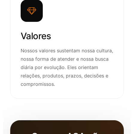
Valores
Nossos valores sustentam nossa cultura,
nossa forma de atender e nossa busca
diária por evolução. Eles orientam
relações, produtos, prazos, decisões e
compromissos.