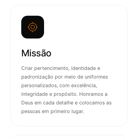
Missão
Criar pertencimento, identidade e
padronização por meio de uniformes
personalizados, com excelência,
integridade e propósito. Honramos a
Deus em cada detalhe e colocamos as
pessoas em primeiro lugar.