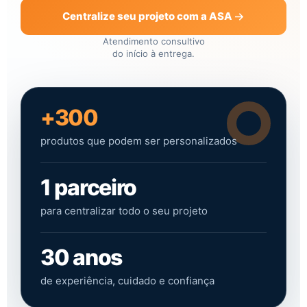
Centralize seu projeto com a ASA
Atendimento consultivo
do início à entrega.
+300
produtos que podem ser personalizados
1 parceiro
para centralizar todo o seu projeto
30 anos
de experiência, cuidado e confiança