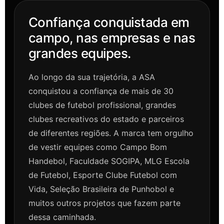
Confiança conquistada em
campo, nas empresas e nas
grandes equipes.
Ao longo da sua trajetória, a ASA
conquistou a confiança de mais de 30
clubes de futebol profissional, grandes
clubes recreativos do estado e parceiros
de diferentes regiões. A marca tem orgulho
de vestir equipes como Campo Bom
Handebol, Faculdade SOGIPA, MLG Escola
de Futebol, Esporte Clube Futebol com
Vida, Seleção Brasileira de Punhobol e
muitos outros projetos que fazem parte
dessa caminhada.