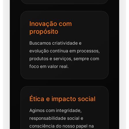
Inovação com
propósito
Buscamos criatividade e
evolução contínua em processos,
produtos e serviços, sempre com
foco em valor real.
Ética e impacto social
Agimos com integridade,
responsabilidade social e
consciência do nosso papel na