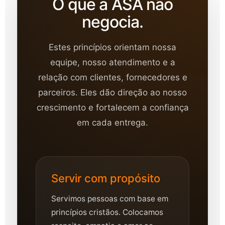
O que a ASA não
negocia.
Estes princípios orientam nossa
equipe, nosso atendimento e a
relação com clientes, fornecedores e
parceiros. Eles dão direção ao nosso
crescimento e fortalecem a confiança
em cada entrega.
Servir com propósito
Servimos pessoas com base em
princípios cristãos. Colocamos