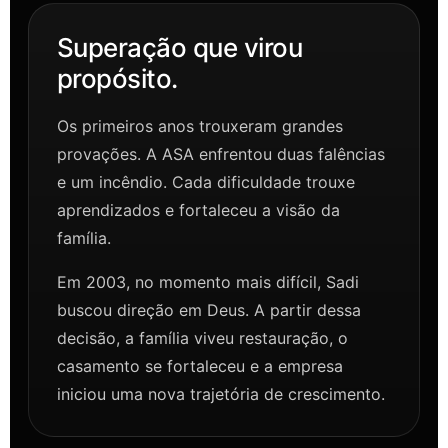
Superação que virou
propósito.
Os primeiros anos trouxeram grandes
provações. A ASA enfrentou duas falências
e um incêndio. Cada dificuldade trouxe
aprendizados e fortaleceu a visão da
família.
Em 2003, no momento mais difícil, Sadi
buscou direção em Deus. A partir dessa
decisão, a família viveu restauração, o
casamento se fortaleceu e a empresa
iniciou uma nova trajetória de crescimento.