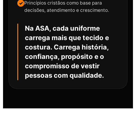
Princípios cristãos como base para
decisões, atendimento e crescimento.
Na ASA, cada uniforme
carrega mais que tecido e
costura. Carrega história,
confiança, propósito e o
compromisso de vestir
pessoas com qualidade.