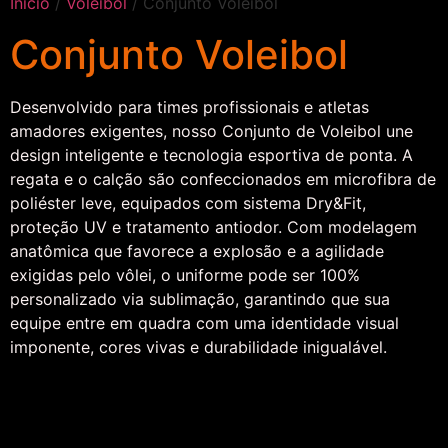
Início
/
Voleibol
/ Conjunto Voleibol
Conjunto Voleibol
Desenvolvido para times profissionais e atletas
amadores exigentes, nosso Conjunto de Voleibol une
design inteligente e tecnologia esportiva de ponta. A
regata e o calção são confeccionados em microfibra de
poliéster leve, equipados com sistema Dry&Fit,
proteção UV e tratamento antiodor. Com modelagem
anatômica que favorece a explosão e a agilidade
exigidas pelo vôlei, o uniforme pode ser 100%
personalizado via sublimação, garantindo que sua
equipe entre em quadra com uma identidade visual
imponente, cores vivas e durabilidade inigualável.
1996