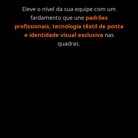
Eleve o nível da sua equipe com um
fardamento que une
padrões
profissionais, tecnologia têxtil de ponta
e identidade visual exclusiva
nas
quadras.
Equipes Exigentes