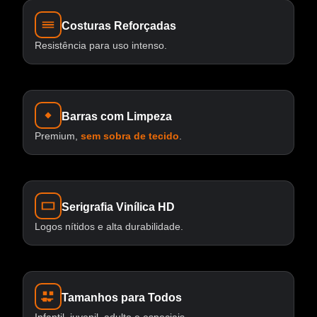
Costuras Reforçadas
Resistência para uso intenso.
Barras com Limpeza
Premium,
sem sobra de tecido
.
Serigrafia Vinílica HD
Logos nítidos e alta durabilidade.
Tamanhos para Todos