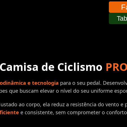
F
Tab
Camisa de Ciclismo
PR
odinâmica e tecnologia
para o seu pedal. Desenvolvi
pes que buscam elevar o nível do seu uniforme espor
ustado ao corpo, ela reduz a resistência do vento e
ficiente
e consistente, sem comprometer o conforto 