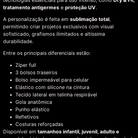
tratamento antigermes
e
proteção UV
.
A personalização é feita em
sublimação total
,
permitindo criar projetos exclusivos com visual
sofisticado, grafismos ilimitados e altíssima
durabilidade.
Entre os principais diferenciais estão:
Zíper full
3 bolsos traseiros
Bolso impermeável para celular
Elástico com silicone na cintura
Tecido lateral em telinha respirável
Gola anatômica
Punho elástico
Refletivos
Costuras reforçadas
Disponível em
tamanhos infantil, juvenil, adulto e