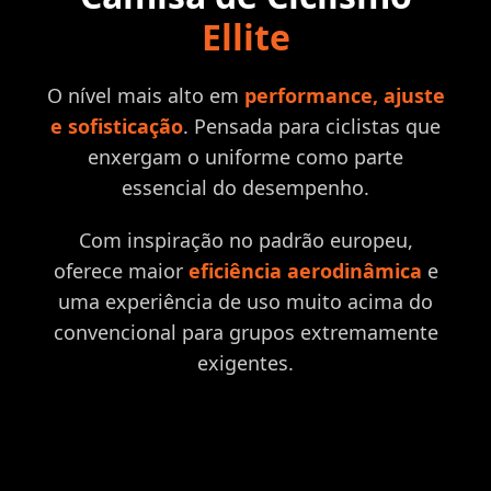
Ellite
O nível mais alto em
performance, ajuste
e sofisticação
. Pensada para ciclistas que
enxergam o uniforme como parte
essencial do desempenho.
Com inspiração no padrão europeu,
oferece maior
eficiência aerodinâmica
e
uma experiência de uso muito acima do
convencional para grupos extremamente
exigentes.