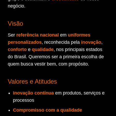
negócio.
Visão
Ser
referência nacional
em
uniformes
personalizados
, reconhecida pela
inovação
,
conforto
e
qualidade
, nos principais estados
do Brasil. Queremos ser a primeira escolha de
quem busca vestir bem, com propósito.
Valores e Atitudes
Inovação contínua
em produtos, serviços e
processos
Compromisso com a qualidade