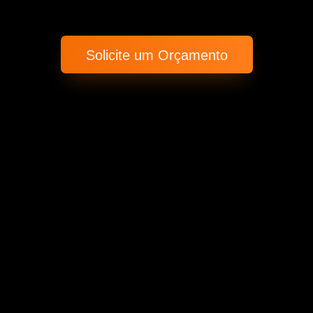
Solicite um Orçamento